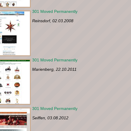
301 Moved Permanently
Reinsdorf, 02.03.2008
301 Moved Permanently
Marienberg, 22.10.2011
301 Moved Permanently
Seiffen, 03.08.2012