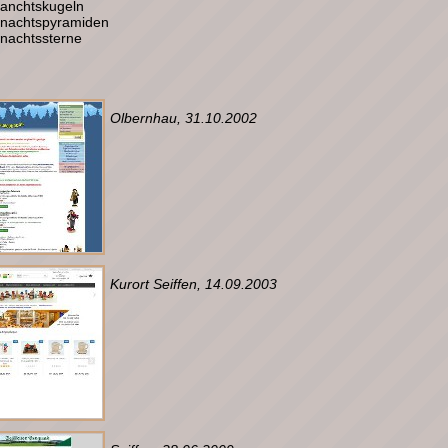
anchtskugeln
nachtspyramiden
nachtssterne
Olbernhau, 31.10.2002
Kurort Seiffen, 14.09.2003