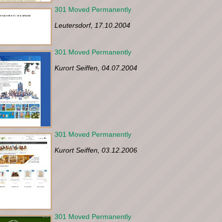
301 Moved Permanently
Leutersdorf, 17.10.2004
301 Moved Permanently
Kurort Seiffen, 04.07.2004
301 Moved Permanently
Kurort Seiffen, 03.12.2006
301 Moved Permanently