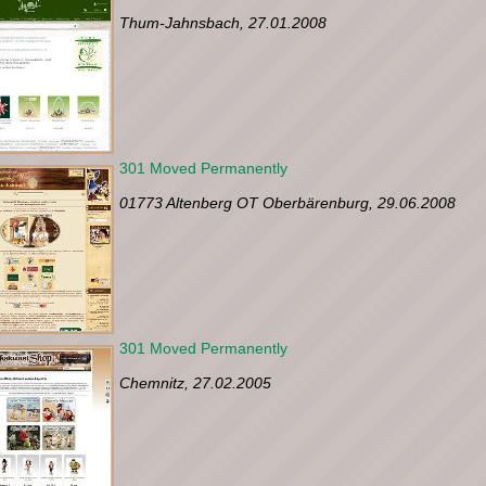
Thum-Jahnsbach, 27.01.2008
301 Moved Permanently
01773 Altenberg OT Oberbärenburg, 29.06.2008
301 Moved Permanently
Chemnitz, 27.02.2005