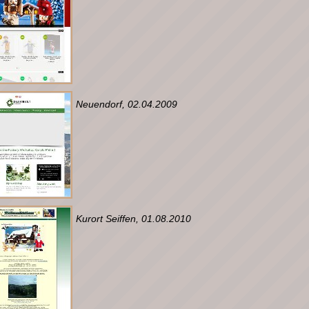
Neuendorf, 02.04.2009
Kurort Seiffen, 01.08.2010